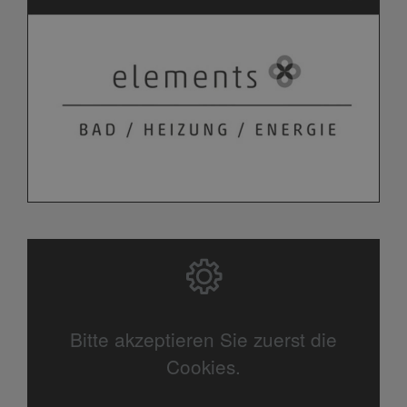
Bitte akzeptieren Sie zuerst die
Cookies.