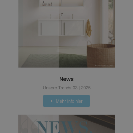
News
Unsere Trends 03 | 2025
Mehr Info hier