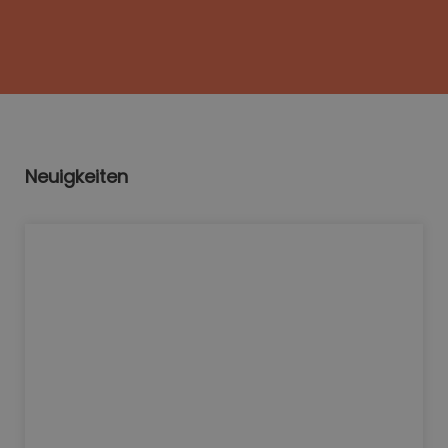
Neuigkeiten