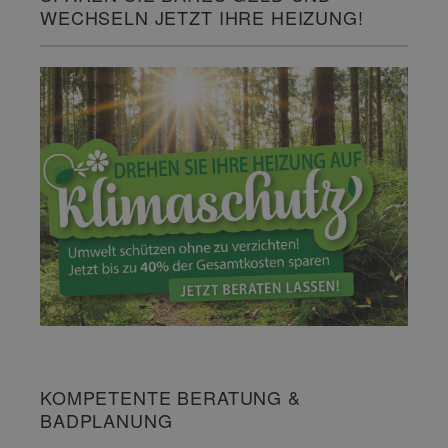
WECHSELN JETZT IHRE HEIZUNG!
KOMPETENTE BERATUNG &
BADPLANUNG