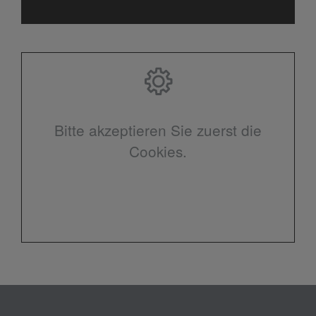
Bitte akzeptieren Sie zuerst die
Cookies.