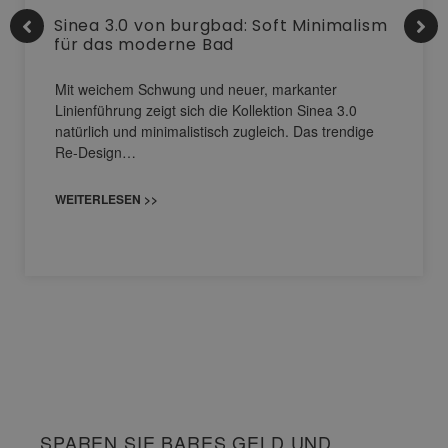
Sinea 3.0 von burgbad: Soft Minimalism
für das moderne Bad
Mit weichem Schwung und neuer, markanter
Linienführung zeigt sich die Kollektion Sinea 3.0
natürlich und minimalistisch zugleich. Das trendige
Re-Design…
WEITERLESEN >>
SPAREN SIE BARES GELD UND