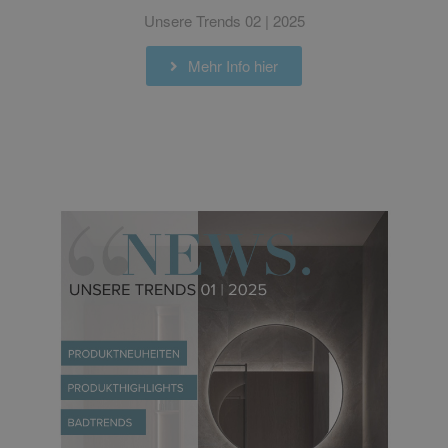
Unsere Trends 02 | 2025
Mehr Info hier