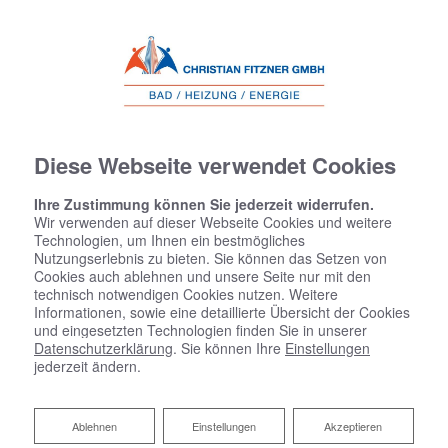
Diese Webseite verwendet Cookies
Ihre Zustimmung können Sie jederzeit widerrufen.
Wir verwenden auf dieser Webseite Cookies und weitere
Technologien, um Ihnen ein bestmögliches
Nutzungserlebnis zu bieten. Sie können das Setzen von
Cookies auch ablehnen und unsere Seite nur mit den
technisch notwendigen Cookies nutzen. Weitere
Informationen, sowie eine detaillierte Übersicht der Cookies
und eingesetzten Technologien finden Sie in unserer
Datenschutzerklärung
. Sie können Ihre
Einstellungen
jederzeit ändern.
Ablehnen
Ablehnen
Einstellungen
Akzeptieren