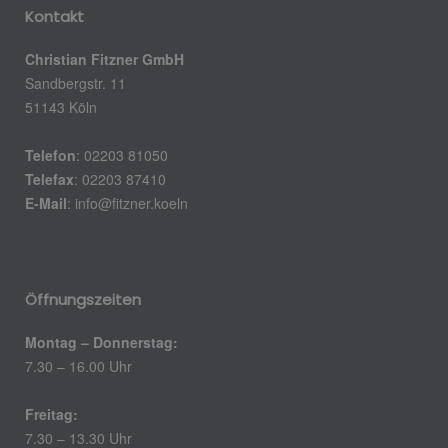
Kontakt
Christian Fitzner GmbH
Sandbergstr. 11
51143 Köln
Telefon
: 02203 81050
Telefax
: 02203 87410
E-Mail
:
info@fitzner.koeln
Öffnungszeiten
Montag – Donnerstag:
7.30 – 16.00 Uhr
Freitag:
7.30 – 13.30 Uhr