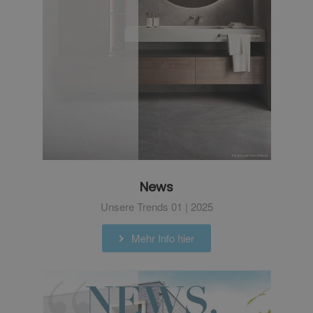
News
Unsere Trends 01 | 2025
Mehr Info hier