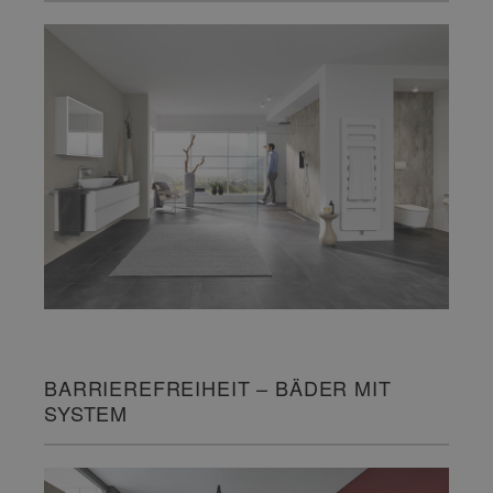
BARRIEREFREIHEIT – BÄDER MIT
SYSTEM