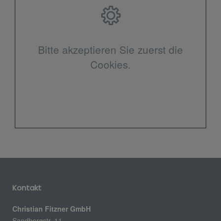
Bitte akzeptieren Sie zuerst die
Cookies.
Kontakt
Christian Fitzner GmbH
Sandbergstr. 11