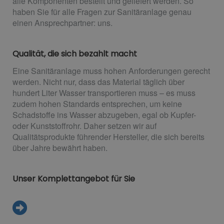
alle Komponenten bestellt und geliefert werden. So
haben Sie für alle Fragen zur Sanitäranlage genau
einen Ansprechpartner: uns.
Qualität, die sich bezahlt macht
Eine Sanitäranlage muss hohen Anforderungen gerecht
werden. Nicht nur, dass das Material täglich über
hundert Liter Wasser transportieren muss – es muss
zudem hohen Standards entsprechen, um keine
Schadstoffe ins Wasser abzugeben, egal ob Kupfer-
oder Kunststoffrohr. Daher setzen wir auf
Qualitätsprodukte führender Hersteller, die sich bereits
über Jahre bewährt haben.
Unser Komplettangebot für Sie