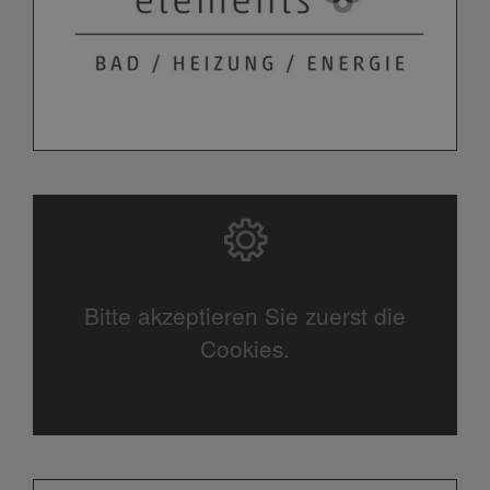
Bitte akzeptieren Sie zuerst die
Cookies.