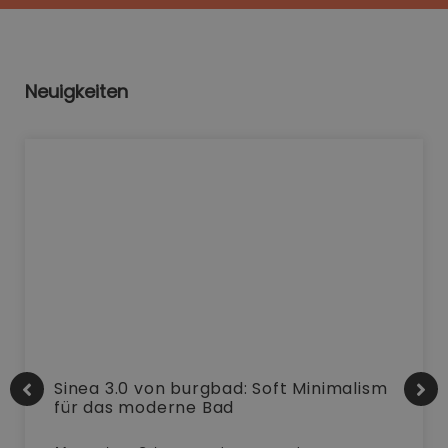
Neuigkeiten
Sinea 3.0 von burgbad: Soft Minimalism
für das moderne Bad