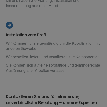
Mit uns haben Sie Planung, Installation und
Instandhaltung aus einer Hand
Installation vom Profi
Wir kümmern uns eigenständig um die Koordination mit
anderen Gewerken
Wir bestellen, liefern und installieren alle Komponenten
Sie können sich auf eine sorgfältige und termingerechte
Ausführung aller Arbeiten verlassen
Kontaktieren Sie uns für eine erste,
unverbindliche Beratung – unsere Experten