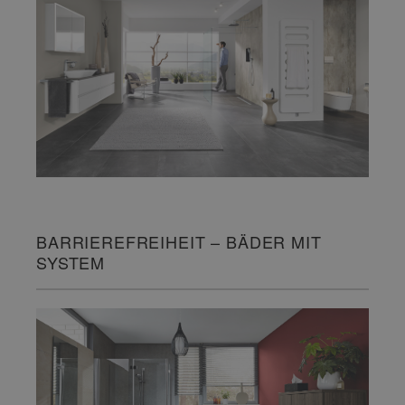
BARRIEREFREIHEIT – BÄDER MIT
SYSTEM