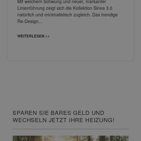
Mit weichem Schwung und neuer, markanter
Linienführung zeigt sich die Kollektion Sinea 3.0
natürlich und minimalistisch zugleich. Das trendige
Re-Design…
WEITERLESEN >>
SPAREN SIE BARES GELD UND
WECHSELN JETZT IHRE HEIZUNG!