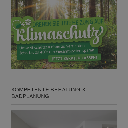
KOMPETENTE BERATUNG &
BADPLANUNG