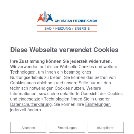
Diese Webseite verwendet Cookies
Ihre Zustimmung können Sie jederzeit widerrufen.
Wir verwenden auf dieser Webseite Cookies und weitere
Technologien, um Ihnen ein bestmögliches
Nutzungserlebnis zu bieten. Sie können das Setzen von
Cookies auch ablehnen und unsere Seite nur mit den
technisch notwendigen Cookies nutzen. Weitere
Informationen, sowie eine detaillierte Übersicht der Cookies
und eingesetzten Technologien finden Sie in unserer
Datenschutzerklärung
. Sie können Ihre
Einstellungen
jederzeit ändern.
Ablehnen
Ablehnen
Einstellungen
Akzeptieren