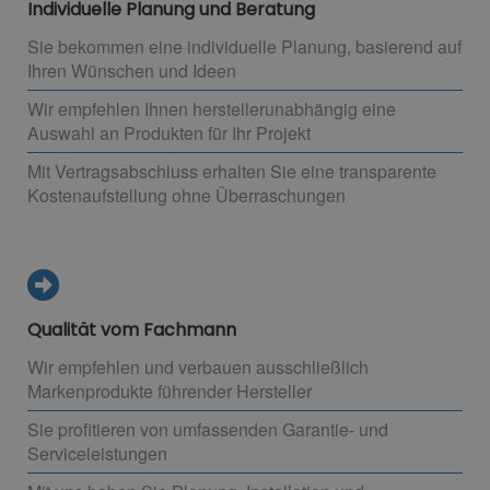
Individuelle Planung und Beratung
Sie bekommen eine individuelle Planung, basierend auf
Ihren Wünschen und Ideen
Wir empfehlen Ihnen herstellerunabhängig eine
Auswahl an Produkten für Ihr Projekt
Mit Vertragsabschluss erhalten Sie eine transparente
Kostenaufstellung ohne Überraschungen
Qualität vom Fachmann
Wir empfehlen und verbauen ausschließlich
Markenprodukte führender Hersteller
Sie profitieren von umfassenden Garantie- und
Serviceleistungen