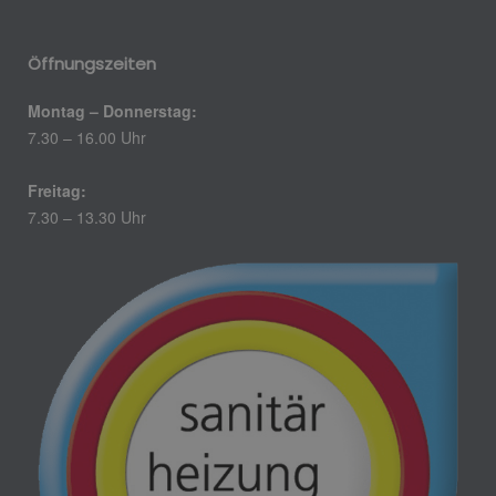
Öffnungszeiten
Montag – Donnerstag:
7.30 – 16.00 Uhr
Freitag:
7.30 – 13.30 Uhr