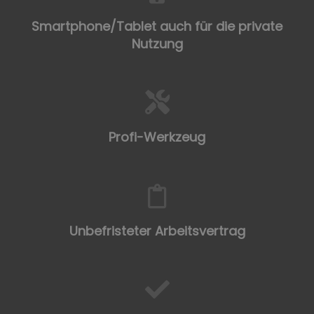
Smartphone/Tablet auch für die private
Nutzung
Profi-Werkzeug
Unbefristeter Arbeitsvertrag