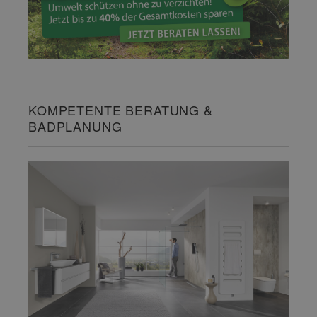
KOMPETENTE BERATUNG &
BADPLANUNG