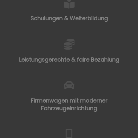
Schulungen & Weiterbildung
Leistungsgerechte & faire Bezahlung
Firmenwagen mit moderner
Fahrzeugeinrichtung