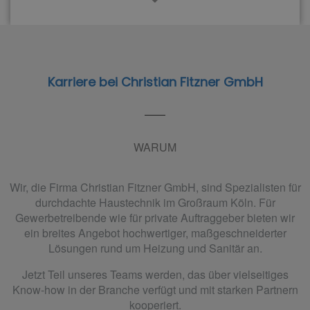
Karriere bei Christian Fitzner GmbH
WARUM
Wir, die Firma Christian Fitzner GmbH, sind Spezialisten für
durchdachte Haustechnik im Großraum Köln. Für
Gewerbetreibende wie für private Auftraggeber bieten wir
ein breites Angebot hochwertiger, maßgeschneiderter
Lösungen rund um Heizung und Sanitär an.
Jetzt Teil unseres Teams werden, das über vielseitiges
Know-how in der Branche verfügt und mit starken Partnern
kooperiert.