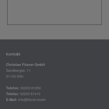
Kontakt
Christian Fitzner GmbH
Sandbergstr. 11
51143 Köln
Telefon
: 02203 81050
Telefax
: 02203 87410
E-Mail
:
info@fitzner.koeln