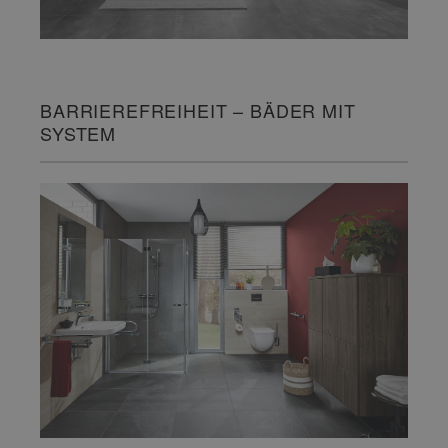
BARRIEREFREIHEIT – BÄDER MIT
SYSTEM