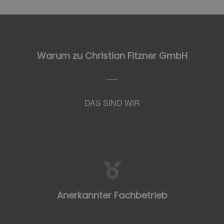
Warum zu Christian Fitzner GmbH
DAS SIND WIR
Anerkannter Fachbetrieb