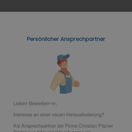
Persönlicher Ansprechpartner
Liebe/r Bewerber/-in,
Interesse an einer neuen Herausforderung?
Als Ansprechpartner der Firma Christian Fitzner