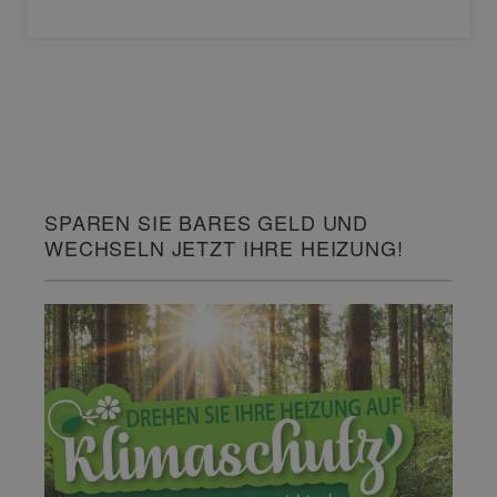
SPAREN SIE BARES GELD UND
WECHSELN JETZT IHRE HEIZUNG!