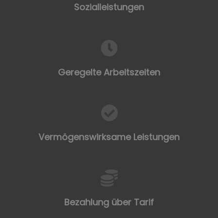
Sozialleistungen
Geregelte Arbeitszeiten
Vermögenswirksame Leistungen
Bezahlung über Tarif