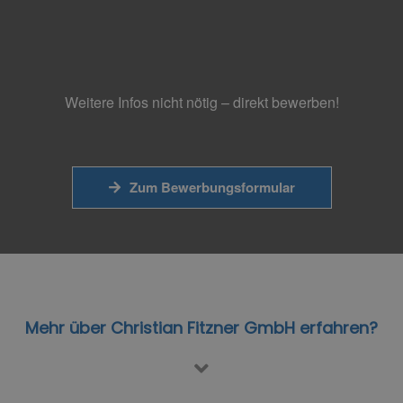
Weitere Infos nicht nötig – direkt bewerben!
Zum Bewerbungsformular
Mehr über Christian Fitzner GmbH erfahren?