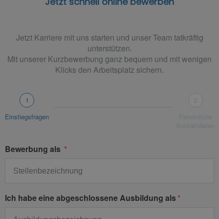
Jetzt schnell online bewerben
Jetzt Karriere mit uns starten und unser Team tatkräftig
unterstützen.
Mit unserer Kurzbewerbung ganz bequem und mit wenigen
Klicks den Arbeitsplatz sichern.
1
2
Einstiegsfragen
Persönliche
Kontaktdaten
Bewerbung als
Ich habe eine abgeschlossene Ausbildung als