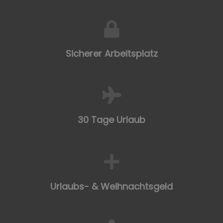
Sicherer Arbeitsplatz
30 Tage Urlaub
Urlaubs- & Weihnachtsgeld