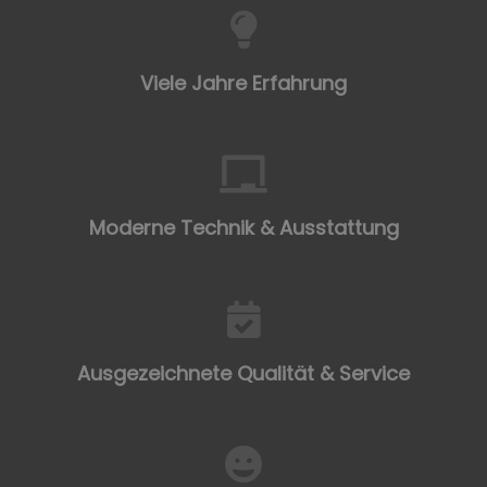
Viele Jahre Erfahrung
Moderne Technik & Ausstattung
Ausgezeichnete Qualität & Service