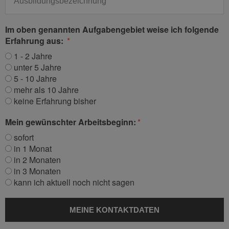
Im oben genannten Aufgabengebiet weise ich folgende
Erfahrung aus:
1 - 2 Jahre
unter 5 Jahre
5 - 10 Jahre
mehr als 10 Jahre
keine Erfahrung bisher
Mein gewünschter Arbeitsbeginn:
sofort
in 1 Monat
in 2 Monaten
in 3 Monaten
kann ich aktuell noch nicht sagen