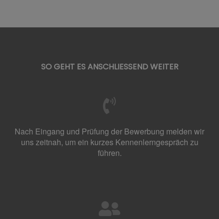
SO GEHT ES ANSCHLIESSEND WEITER
Nach Eingang und Prüfung der Bewerbung melden wir
uns zeitnah, um ein kurzes Kennenlerngespräch zu
führen.