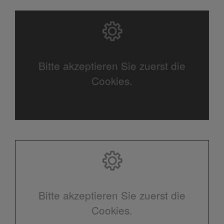
Bitte akzeptieren Sie zuerst die
Cookies.
Bitte akzeptieren Sie zuerst die
Cookies.