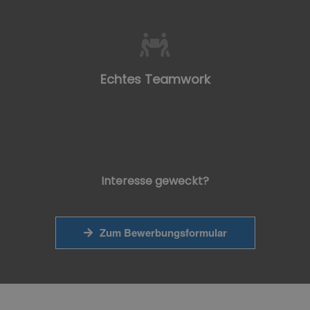
Echtes Teamwork
Interesse geweckt?
Zum Bewerbungsformular