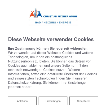
Diese Webseite verwendet Cookies
Ihre Zustimmung können Sie jederzeit widerrufen.
Wir verwenden auf dieser Webseite Cookies und weitere
Technologien, um Ihnen ein bestmögliches
Nutzungserlebnis zu bieten. Sie können das Setzen von
Cookies auch ablehnen und unsere Seite nur mit den
technisch notwendigen Cookies nutzen. Weitere
Informationen, sowie eine detaillierte Übersicht der Cookies
und eingesetzten Technologien finden Sie in unserer
Datenschutzerklärung
. Sie können Ihre
Einstellungen
jederzeit ändern.
Ablehnen
Ablehnen
Einstellungen
Akzeptieren