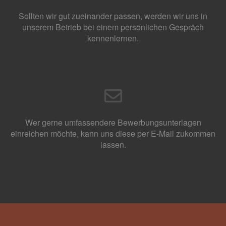
Sollten wir gut zueinander passen, werden wir uns in
unserem Betrieb bei einem persönlichen Gespräch
kennenlernen.
Wer gerne umfassendere Bewerbungsunterlagen
einreichen möchte, kann uns diese per E-Mail zukommen
lassen.