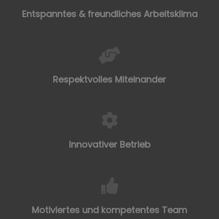
Entspanntes & freundliches Arbeitsklima
Respektvolles Miteinander
Innovativer Betrieb
Motiviertes und kompetentes Team