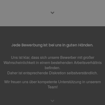
Jede Bewerbung ist bei uns in guten Händen.
Uns ist klar, dass sich unsere Bewerber mit großer
Wahrscheinlichkeit in einem bestehenden Arbeitsverhältnis
befinden.
Daher ist entsprechende Diskretion selbstverständlich.
Wir freuen uns über kompetente Unterstützung in unserem
Team!