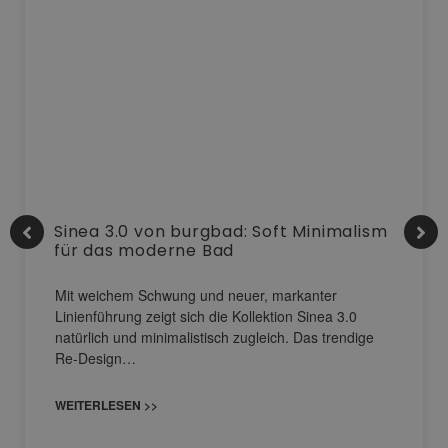
Sinea 3.0 von burgbad: Soft Minimalism
für das moderne Bad
Mit weichem Schwung und neuer, markanter
Linienführung zeigt sich die Kollektion Sinea 3.0
natürlich und minimalistisch zugleich. Das trendige
Re-Design…
WEITERLESEN >>