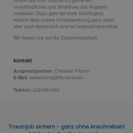
GmbH aus Köln möchte ich gerne ein
unverbindliches und attraktives Job-Angebot
vorstellen. Dazu geht der erste Schritt ganz
einfach über unsere Kurzbewerbung ganz unten,
aber auch telefonisch sind wir jederzeit erreichbar.
Wir freuen uns auf die Zusammenarbeit!
Kontakt
Ansprechpartner:
Christian Fitzner
E-Mail:
bewerbung@fitzner.koeln
Telefon:
0220381050
Traumjob sichern - ganz ohne Anschreiben!