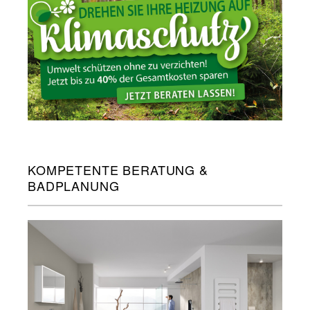
KOMPETENTE BERATUNG &
BADPLANUNG