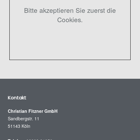
Bitte akzeptieren Sie zuerst die
Cookies.
Kontakt
Christian Fitzner GmbH
Sandbergstr. 11
51143 Köln