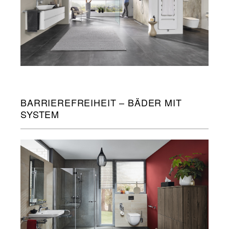
BARRIEREFREIHEIT – BÄDER MIT
SYSTEM