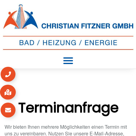
Terminanfrage
Wir bieten Ihnen mehrere Möglichkeiten einen Termin mit
uns zu vereinbaren. Nutzen Sie unsere E-Mail-Adresse,