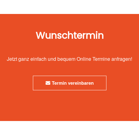
Wunschtermin
Jetzt ganz einfach und bequem Online Termine anfragen!
Termin vereinbaren