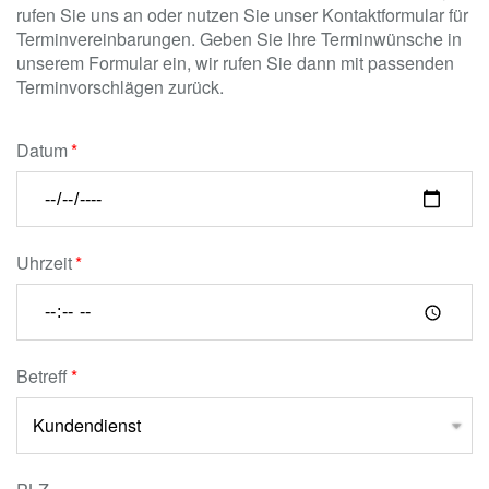
rufen Sie uns an oder nutzen Sie unser Kontaktformular für
Terminvereinbarungen. Geben Sie Ihre Terminwünsche in
unserem Formular ein, wir rufen Sie dann mit passenden
Terminvorschlägen zurück.
Datum
Uhrzeit
Betreff