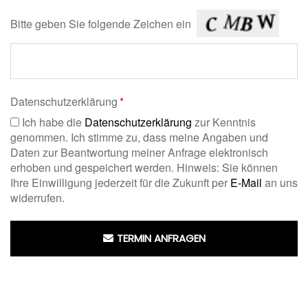
Bitte geben Sie folgende Zeichen ein
Datenschutzerklärung
Ich habe die
Datenschutzerklärung
zur Kenntnis
genommen. Ich stimme zu, dass meine Angaben und
Daten zur Beantwortung meiner Anfrage elektronisch
erhoben und gespeichert werden. Hinweis: Sie können
Ihre Einwilligung jederzeit für die Zukunft per
E-Mail
an uns
widerrufen.
TERMIN ANFRAGEN