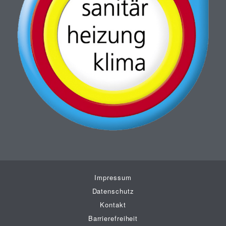
Impressum
Datenschutz
Kontakt
Barrierefreiheit