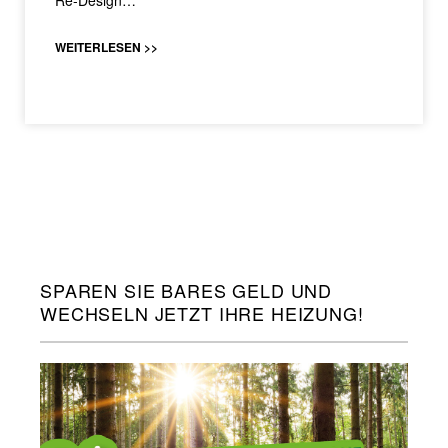
Re-Design…
WEITERLESEN >>
SPAREN SIE BARES GELD UND
WECHSELN JETZT IHRE HEIZUNG!