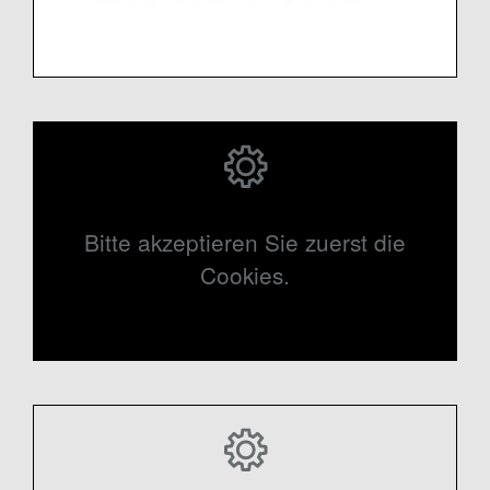
Bitte akzeptieren Sie zuerst die
Cookies.