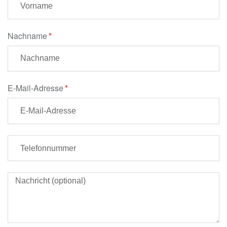
Nachname
E-Mail-Adresse