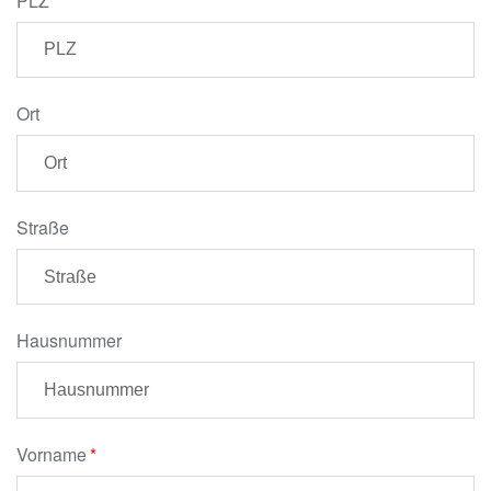
PLZ
Ort
Straße
Hausnummer
Vorname