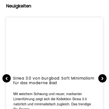
Neuigkeiten
Sinea 3.0 von burgbad: Soft Minimalism
für das moderne Bad
Mit weichem Schwung und neuer, markanter
Linienführung zeigt sich die Kollektion Sinea 3.0
natürlich und minimalistisch zugleich. Das trendige